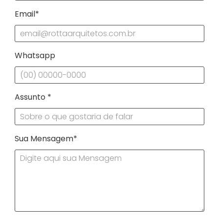
Email*
Whatsapp
Assunto *
Sua Mensagem*