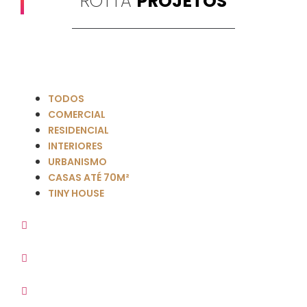
ROTTA
PROJETOS
TODOS
COMERCIAL
RESIDENCIAL
INTERIORES
URBANISMO
CASAS ATÉ 70M²
TINY HOUSE