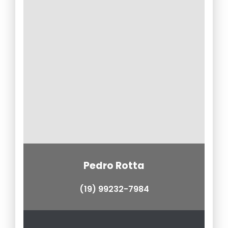
Pedro Rotta
(19) 99232-7984