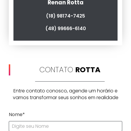
Renan Rotta
(18) 98174-7425
(48) 99666-6140
CONTATO
ROTTA
Entre contato conosco, agende um horário e
vamos transformar seus sonhos em realidade
Nome*