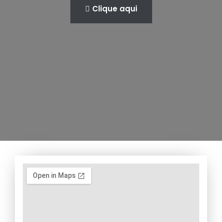
Clique aqui