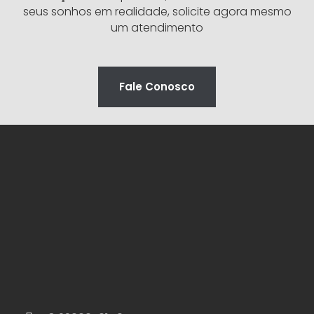
seus sonhos em realidade, solicite agora mesmo
um atendimento
Fale Conosco