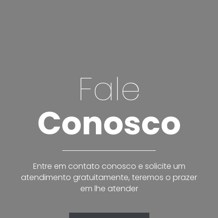
Fale
Conosco
Entre em contato conosco e solicite um
atendimento gratuitamente, teremos o prazer
em lhe atender