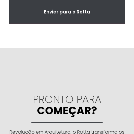
Enviar para o Rotta
PRONTO PARA
COMEÇAR?
Revolução em Arquitetura, o Rotta transforma os