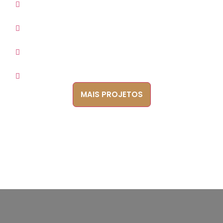
MAIS PROJETOS